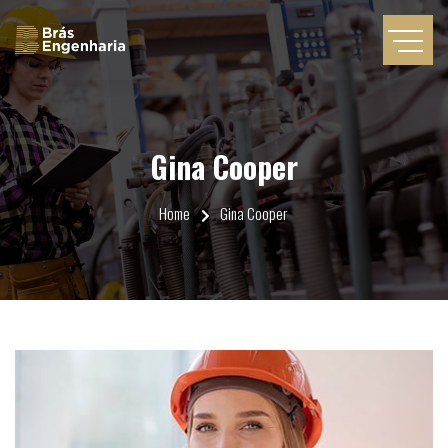
Gina Cooper
Home
Gina Cooper