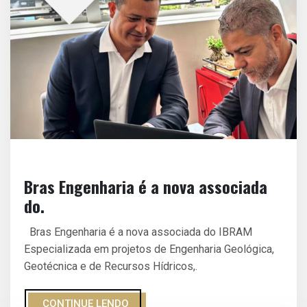
Bras Engenharia é a nova associada
do.
Bras Engenharia é a nova associada do IBRAM
Especializada em projetos de Engenharia Geológica,
Geotécnica e de Recursos Hídricos,.
CONTINUE LENDO