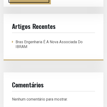
Artigos Recentes
Bras Engenharia É A Nova Associada Do
IBRAM
Comentários
Nenhum comentário para mostrar.