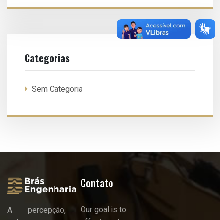
Categorias
Sem Categoria
Contato
Our goal is to
A percepção,