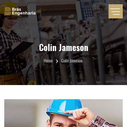
Colin Jameson
Home
Colin Jameson