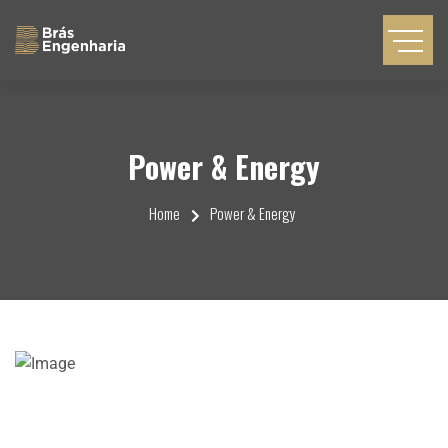
Power & Energy
Home
Power & Energy