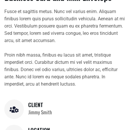
Fusce et sagittis metus. Nunc vel varius enim. Aliquam
finibus lorem quis purus sollicitudin vehicula. Aenean at mi
orci. Vestibulum posuere quam eu ex pharetra fermentum.
Sed tempor, lorem sed viverra congue, leo eros tincidunt
arcu, sit amet accumsan.
Proin nibh massa, finibus eu lacus sit amet, tristique
imperdiet orci. Curabitur dictum mi vel velit maximus
finibus. Donec vel odio varius, ultricies dolor ac, efficitur
ante. Nunc id lorem eu neque sodales pharetra. In
imperdiet, arcu at hendrerit luctuss.
CLIENT
Jimmy Smith